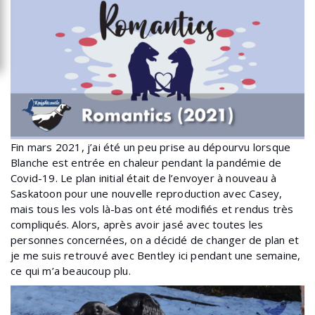
Fin mars 2021, j’ai été un peu prise au dépourvu lorsque
Blanche est entrée en chaleur pendant la pandémie de
Covid-19. Le plan initial était de l’envoyer à nouveau à
Saskatoon pour une nouvelle reproduction avec Casey,
mais tous les vols là-bas ont été modifiés et rendus très
compliqués. Alors, après avoir jasé avec toutes les
personnes concernées, on a décidé de changer de plan et
je me suis retrouvé avec Bentley ici pendant une semaine,
ce qui m’a beaucoup plu.