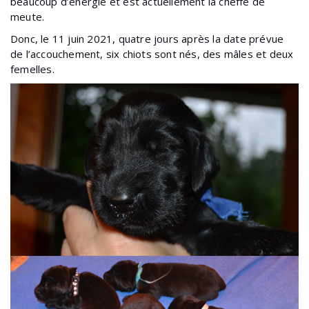
beaucoup d’énergie et est actuellement la cheffe de
meute.
Donc, le 11 juin 2021, quatre jours après la date prévue
de l’accouchement, six chiots sont nés, des mâles et deux
femelles.